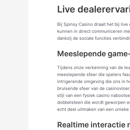
Live dealerervar
Bij Spinsy Casino draait het bij l
kunnen in direct communiceren met 
dankzij de sociale functies verbin
Meeslepende game-
Tijdens onze verkenning van de lev
meeslepende sfeer die spelers fas
intrigerende omgeving die ons in h
bruisende sfeer van de casinovloer,
stijl van een fysiek casino naboot
dobbelsteen die wordt geworpen en
echt deel uitmaken van een uniek
Realtime interactie 