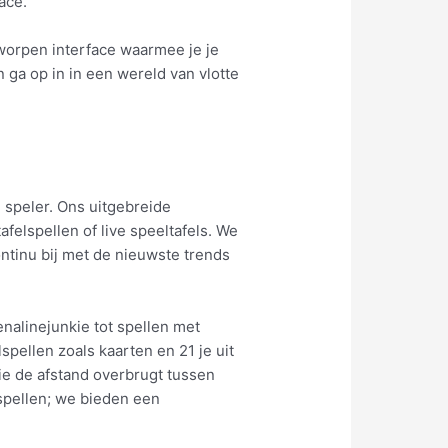
ace.
tworpen interface waarmee je je
n ga op in in een wereld van vlotte
 speler. Ons uitgebreide
afelspellen of live speeltafels. We
ntinu bij met de nieuwste trends
nalinejunkie tot spellen met
spellen zoals kaarten en 21 je uit
die de afstand overbrugt tussen
spellen; we bieden een