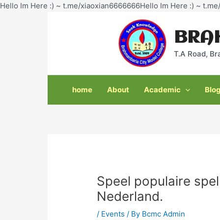
Hello Im Here :) ~ t.me/xiaoxian6666666Hello Im Here :) ~ t.m
Post
navigation
BRA
T.A Road, Br
home
About
Academic
Blo
Speel populaire spel
Nederland.
/
Events
/ By
Bcmc Admin