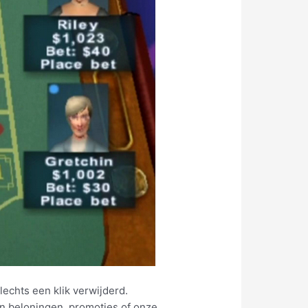
lechts een klik verwijderd.
n beloningen, promoties of onze