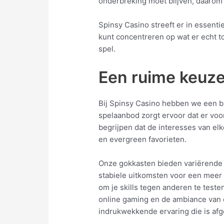
onderbreking moet blijven, daarom 
Spinsy Casino streeft er in essent
kunt concentreren op wat er echt to
spel.
Een ruime keuze
Bij Spinsy Casino hebben we een br
spelaanbod zorgt ervoor dat er voor 
begrijpen dat de interesses van el
en evergreen favorieten.
Onze gokkasten bieden variërende t
stabiele uitkomsten voor een meer r
om je skills tegen anderen te teste
online gaming en de ambiance van e
indrukwekkende ervaring die is af