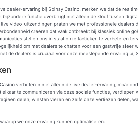
ve dealer-ervaring bij Spinsy Casino, merken we dat de realt
e bijzondere functie overbrugt niet alleen de kloof tussen digit
j live video-uitzendingen praten we met professionele dealers di
bondenheid creëren dat vaak ontbreekt bij klassiek online go
unicaties stellen ons in staat onze tactieken te verbeteren ter
ogelijkheid om met dealers te chatten voor een gastvrije sfeer
met de dealers is cruciaal voor onze meeslepende ervaring bij 
ken
 Casino verbeteren niet alleen de live dealer-ervaring, maar 
elkaar te communiceren via deze sociale functies, verdiepen w
egieën delen, winsten vieren en zelfs onze verliezen delen, wa
waarop we onze ervaring kunnen optimaliseren: