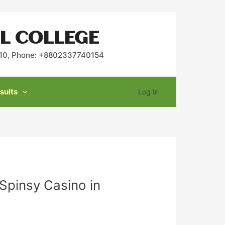
L COLLEGE
2010, Phone: +8802337740154
sults
Log In
 Spinsy Casino in