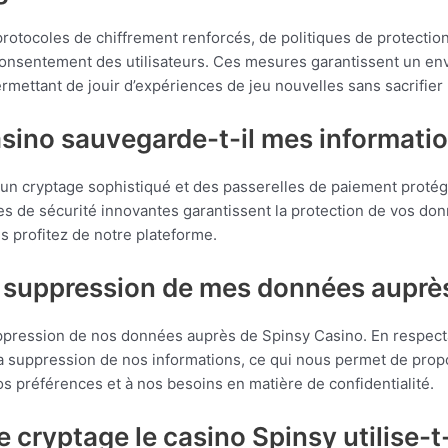
protocoles de chiffrement renforcés, de politiques de protecti
consentement des utilisateurs. Ces mesures garantissent un en
mettant de jouir d’expériences de jeu nouvelles sans sacrifier 
ino sauvegarde-t-il mes informatio
 un cryptage sophistiqué et des passerelles de paiement proté
s de sécurité innovantes garantissent la protection de vos do
us profitez de notre plateforme.
 suppression de mes données auprès
pression de nos données auprès de Spinsy Casino. En respecta
 la suppression de nos informations, ce qui nous permet de pro
s préférences et à nos besoins en matière de confidentialité.
cryptage le casino Spinsy utilise-t-