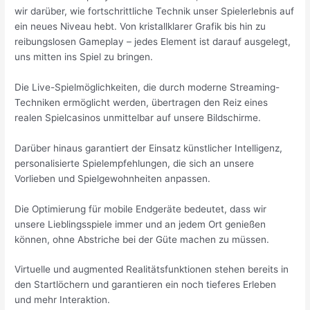
wir darüber, wie fortschrittliche Technik unser Spielerlebnis auf
ein neues Niveau hebt. Von kristallklarer Grafik bis hin zu
reibungslosen Gameplay – jedes Element ist darauf ausgelegt,
uns mitten ins Spiel zu bringen.
Die Live-Spielmöglichkeiten, die durch moderne Streaming-
Techniken ermöglicht werden, übertragen den Reiz eines
realen Spielcasinos unmittelbar auf unsere Bildschirme.
Darüber hinaus garantiert der Einsatz künstlicher Intelligenz,
personalisierte Spielempfehlungen, die sich an unsere
Vorlieben und Spielgewohnheiten anpassen.
Die Optimierung für mobile Endgeräte bedeutet, dass wir
unsere Lieblingsspiele immer und an jedem Ort genießen
können, ohne Abstriche bei der Güte machen zu müssen.
Virtuelle und augmented Realitätsfunktionen stehen bereits in
den Startlöchern und garantieren ein noch tieferes Erleben
und mehr Interaktion.