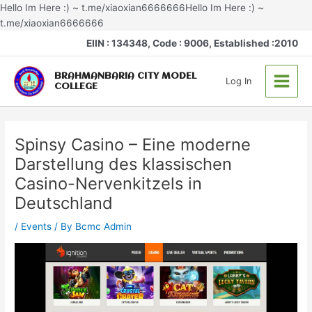
Skip
Hello Im Here :) ~ t.me/xiaoxian6666666Hello Im Here :) ~
to
t.me/xiaoxian6666666
Post
content
Main
EIIN : 134348, Code : 9006, Established :2010
navigation
Menu
BRAHMANBARIA CITY MODEL
Log In
COLLEGE
Spinsy Casino – Eine moderne
Darstellung des klassischen
Casino-Nervenkitzels in
Deutschland
/
Events
/ By
Bcmc Admin