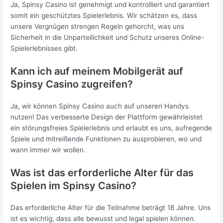
Ja, Spinsy Casino ist genehmigt und kontrolliert und garantiert
somit ein geschütztes Spielerlebnis. Wir schätzen es, dass
unsere Vergnügen strengen Regeln gehorcht, was uns
Sicherheit in die Unparteilichkeit und Schutz unseres Online-
Spielerlebnisses gibt.
Kann ich auf meinem Mobilgerät auf
Spinsy Casino zugreifen?
Ja, wir können Spinsy Casino auch auf unseren Handys
nutzen! Das verbesserte Design der Plattform gewährleistet
ein störungsfreies Spielerlebnis und erlaubt es uns, aufregende
Spiele und mitreißende Funktionen zu ausprobieren, wo und
wann immer wir wollen.
Was ist das erforderliche Alter für das
Spielen im Spinsy Casino?
Das erforderliche Alter für die Teilnahme beträgt 18 Jahre. Uns
ist es wichtig, dass alle bewusst und legal spielen können.