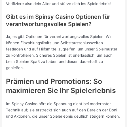
Verifiziere also dein Alter und stürze dich ins Spielerlebnis!
Gibt es im Spinsy Casino Optionen für
verantwortungsvolles Spielen?
Ja, es gibt Optionen für verantwortungsvolles Spielen. Wir
können Einzahlungslimits und Selbstausschlusszeiten
festlegen und auf Hilfsmittel zugreifen, um unser Spielmuster
zu kontrollieren. Sicheres Spielen ist unerlässlich, um auch
beim Spielen Spaß zu haben und diesen dauerhaft zu
genießen.
Prämien und Promotions: So
maximieren Sie Ihr Spielerlebnis
Im Spinsy Casino hört die Spannung nicht bei modernster
Technik auf; sie erstreckt sich auch auf den Bereich der Boni
und Aktionen, die unser Spielerlebnis deutlich steigern können.