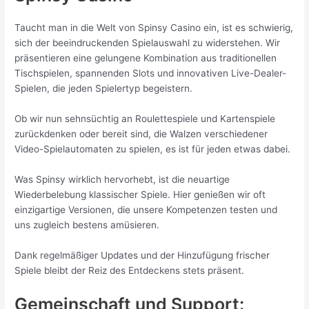
Taucht man in die Welt von Spinsy Casino ein, ist es schwierig,
sich der beeindruckenden Spielauswahl zu widerstehen. Wir
präsentieren eine gelungene Kombination aus traditionellen
Tischspielen, spannenden Slots und innovativen Live-Dealer-
Spielen, die jeden Spielertyp begeistern.
Ob wir nun sehnsüchtig an Roulettespiele und Kartenspiele
zurückdenken oder bereit sind, die Walzen verschiedener
Video-Spielautomaten zu spielen, es ist für jeden etwas dabei.
Was Spinsy wirklich hervorhebt, ist die neuartige
Wiederbelebung klassischer Spiele. Hier genießen wir oft
einzigartige Versionen, die unsere Kompetenzen testen und
uns zugleich bestens amüsieren.
Dank regelmäßiger Updates und der Hinzufügung frischer
Spiele bleibt der Reiz des Entdeckens stets präsent.
Gemeinschaft und Support: