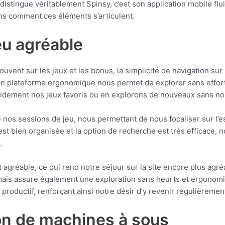
 distingue véritablement Spinsy, c’est son application mobile flui
s comment ces éléments s’articulent.
eu agréable
vent sur les jeux et les bonus, la simplicité de navigation su
on plateforme ergonomique nous permet de explorer sans effort l
idement nos jeux favoris ou en explorons de nouveaux sans no
 nos sessions de jeu, nous permettant de nous focaliser sur l’e
st bien organisée et la option de recherche est très efficace, 
.
nt agréable, ce qui rend notre séjour sur la site encore plus ag
mais assure également une exploration sans heurts et ergonomiqu
t productif, renforçant ainsi notre désir d’y revenir régulièremen
ion de machines à sous