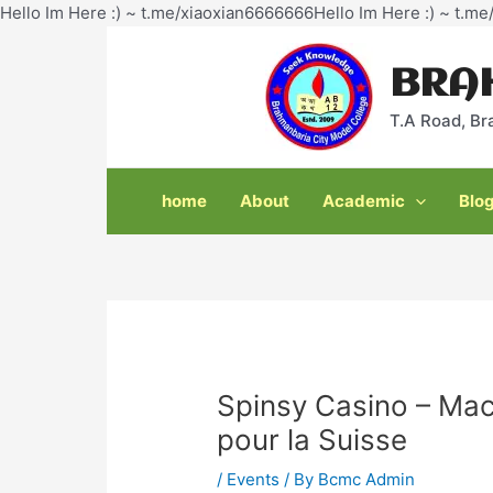
Hello Im Here :) ~ t.me/xiaoxian6666666Hello Im Here :) ~ t.m
Post
navigation
BRA
T.A Road, Br
home
About
Academic
Blo
Spinsy Casino – Mac
pour la Suisse
/
Events
/ By
Bcmc Admin