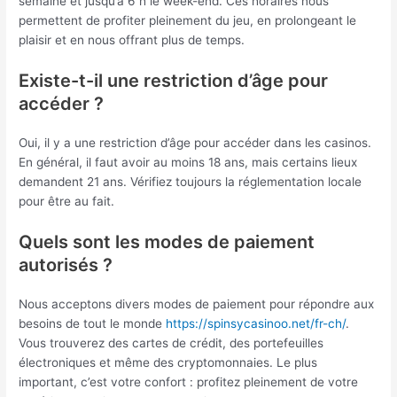
semaine et jusqu’à 6 h le week-end. Ces horaires nous
permettent de profiter pleinement du jeu, en prolongeant le
plaisir et en nous offrant plus de temps.
Existe-t-il une restriction d’âge pour
accéder ?
Oui, il y a une restriction d’âge pour accéder dans les casinos.
En général, il faut avoir au moins 18 ans, mais certains lieux
demandent 21 ans. Vérifiez toujours la réglementation locale
pour être au fait.
Quels sont les modes de paiement
autorisés ?
Nous acceptons divers modes de paiement pour répondre aux
besoins de tout le monde
https://spinsycasinoo.net/fr-ch/
.
Vous trouverez des cartes de crédit, des portefeuilles
électroniques et même des cryptomonnaies. Le plus
important, c’est votre confort : profitez pleinement de votre