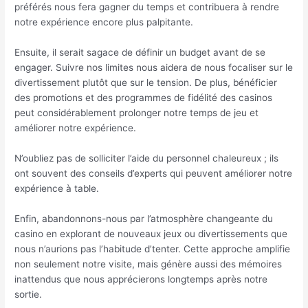
préférés nous fera gagner du temps et contribuera à rendre
notre expérience encore plus palpitante.
Ensuite, il serait sagace de définir un budget avant de se
engager. Suivre nos limites nous aidera de nous focaliser sur le
divertissement plutôt que sur le tension. De plus, bénéficier
des promotions et des programmes de fidélité des casinos
peut considérablement prolonger notre temps de jeu et
améliorer notre expérience.
N’oubliez pas de solliciter l’aide du personnel chaleureux ; ils
ont souvent des conseils d’experts qui peuvent améliorer notre
expérience à table.
Enfin, abandonnons-nous par l’atmosphère changeante du
casino en explorant de nouveaux jeux ou divertissements que
nous n’aurions pas l’habitude d’tenter. Cette approche amplifie
non seulement notre visite, mais génère aussi des mémoires
inattendus que nous apprécierons longtemps après notre
sortie.