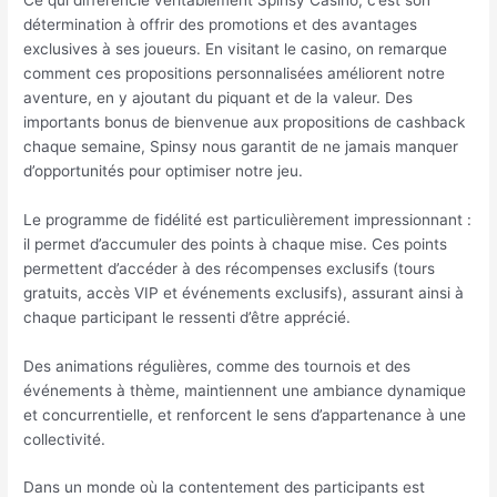
détermination à offrir des promotions et des avantages
exclusives à ses joueurs. En visitant le casino, on remarque
comment ces propositions personnalisées améliorent notre
aventure, en y ajoutant du piquant et de la valeur. Des
importants bonus de bienvenue aux propositions de cashback
chaque semaine, Spinsy nous garantit de ne jamais manquer
d’opportunités pour optimiser notre jeu.
Le programme de fidélité est particulièrement impressionnant :
il permet d’accumuler des points à chaque mise. Ces points
permettent d’accéder à des récompenses exclusifs (tours
gratuits, accès VIP et événements exclusifs), assurant ainsi à
chaque participant le ressenti d’être apprécié.
Des animations régulières, comme des tournois et des
événements à thème, maintiennent une ambiance dynamique
et concurrentielle, et renforcent le sens d’appartenance à une
collectivité.
Dans un monde où la contentement des participants est