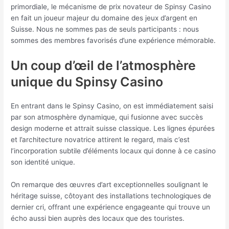
primordiale, le mécanisme de prix novateur de Spinsy Casino
en fait un joueur majeur du domaine des jeux d’argent en
Suisse. Nous ne sommes pas de seuls participants : nous
sommes des membres favorisés d’une expérience mémorable.
Un coup d’œil de l’atmosphère
unique du Spinsy Casino
En entrant dans le Spinsy Casino, on est immédiatement saisi
par son atmosphère dynamique, qui fusionne avec succès
design moderne et attrait suisse classique. Les lignes épurées
et l’architecture novatrice attirent le regard, mais c’est
l’incorporation subtile d’éléments locaux qui donne à ce casino
son identité unique.
On remarque des œuvres d’art exceptionnelles soulignant le
héritage suisse, côtoyant des installations technologiques de
dernier cri, offrant une expérience engageante qui trouve un
écho aussi bien auprès des locaux que des touristes.