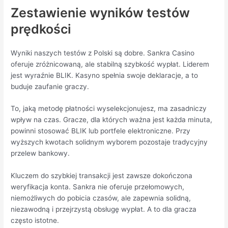
Zestawienie wyników testów
prędkości
Wyniki naszych testów z Polski są dobre. Sankra Casino
oferuje zróżnicowaną, ale stabilną szybkość wypłat. Liderem
jest wyraźnie BLIK. Kasyno spełnia swoje deklaracje, a to
buduje zaufanie graczy.
To, jaką metodę płatności wyselekcjonujesz, ma zasadniczy
wpływ na czas. Gracze, dla których ważna jest każda minuta,
powinni stosować BLIK lub portfele elektroniczne. Przy
wyższych kwotach solidnym wyborem pozostaje tradycyjny
przelew bankowy.
Kluczem do szybkiej transakcji jest zawsze dokończona
weryfikacja konta. Sankra nie oferuje przełomowych,
niemożliwych do pobicia czasów, ale zapewnia solidną,
niezawodną i przejrzystą obsługę wypłat. A to dla gracza
często istotne.