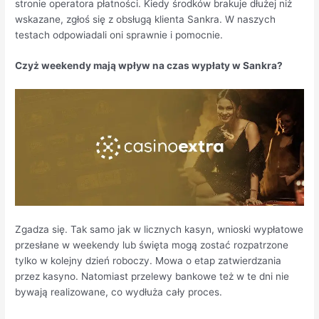
stronie operatora płatności. Kiedy środków brakuje dłużej niż
wskazane, zgłoś się z obsługą klienta Sankra. W naszych
testach odpowiadali oni sprawnie i pomocnie.
Czyż weekendy mają wpływ na czas wypłaty w Sankra?
Zgadza się. Tak samo jak w licznych kasyn, wnioski wypłatowe
przesłane w weekendy lub święta mogą zostać rozpatrzone
tylko w kolejny dzień roboczy. Mowa o etap zatwierdzania
przez kasyno. Natomiast przelewy bankowe też w te dni nie
bywają realizowane, co wydłuża cały proces.