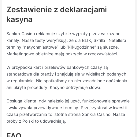
Zestawienie z deklaracjami
kasyna
Sankra Casino reklamuje szybkie wypłaty przez wskazane
kanały. Nasze testy weryfikują, że dla BLIK, Skrilla i Netellera
terminy “natychmiastowe” lub “kilkugodzinne” są słuszne.
Marketingowe obietnice mają pokrycie w rzeczywistości.
W przypadku kart i przelewów bankowych czasy są
standardowe dla branży i znajdują się w widełkach podanych
w regulaminie. Nie spotkaliśmy na nieuzasadnione opóźnienia
ani ukryte procedury. Kasyno dotrzymuje słowa.
Obsługa klienta, gdy należało jej użyć, funkcjonowała sprawnie
i wskazywała przewidywane terminy. Przejrzystość w kwestii
czasu przetwarzania to istotna strona Sankra Casino. Nasze
próby z Polski to udowadniają.
FAQ