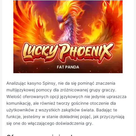
Analizując kasyno Spinsy, nie da się pominąć znaczenia
multijęzykowej pomocy dla zróżnicowanej grupy graczy.
Wielość oferowanych opcji językowych nie jedynie upraszcza
komunikację, ale również tworzy gościnne otoczenie dla
użytkowników z wszystkich zakątków świata. Badając te
funkcje, jesteśmy w stanie dokładniej pojąć, jak przyczyniają
się one do włączającego doświadczenia gry.