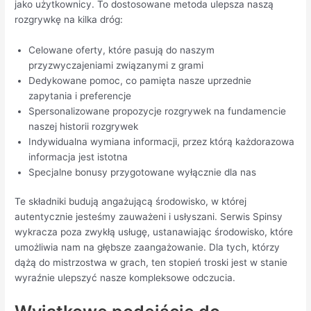
jako użytkownicy. To dostosowane metoda ulepsza naszą
rozgrywkę na kilka dróg:
Celowane oferty, które pasują do naszym
przyzwyczajeniami związanymi z grami
Dedykowane pomoc, co pamięta nasze uprzednie
zapytania i preferencje
Spersonalizowane propozycje rozgrywek na fundamencie
naszej historii rozgrywek
Indywidualna wymiana informacji, przez którą każdorazowa
informacja jest istotna
Specjalne bonusy przygotowane wyłącznie dla nas
Te składniki budują angażującą środowisko, w której
autentycznie jesteśmy zauważeni i usłyszani. Serwis Spinsy
wykracza poza zwykłą usługę, ustanawiając środowisko, które
umożliwia nam na głębsze zaangażowanie. Dla tych, którzy
dążą do mistrzostwa w grach, ten stopień troski jest w stanie
wyraźnie ulepszyć nasze kompleksowe odczucia.