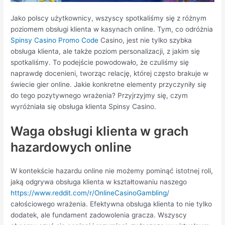
Jako polscy użytkownicy, wszyscy spotkaliśmy się z różnym
poziomem obsługi klienta w kasynach online. Tym, co odróżnia
Spinsy Casino Promo Code
Casino, jest nie tylko szybka
obsługa klienta, ale także poziom personalizacji, z jakim się
spotkaliśmy. To podejście powodowało, że czuliśmy się
naprawdę docenieni, tworząc relację, której często brakuje w
świecie gier online. Jakie konkretne elementy przyczyniły się
do tego pozytywnego wrażenia? Przyjrzyjmy się, czym
wyróżniała się obsługa klienta Spinsy Casino.
Waga obsługi klienta w grach
hazardowych online
W kontekście hazardu online nie możemy pominąć istotnej roli,
jaką odgrywa obsługa klienta w kształtowaniu naszego
https://www.reddit.com/r/OnlineCasinoGambling/
całościowego wrażenia. Efektywna obsługa klienta to nie tylko
dodatek, ale fundament zadowolenia gracza. Wszyscy