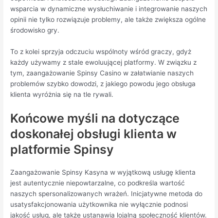
wsparcia w dynamiczne wysłuchiwanie i integrowanie naszych
opinii nie tylko rozwiązuje problemy, ale także zwiększa ogólne
środowisko gry.
To z kolei sprzyja odczuciu wspólnoty wśród graczy, gdyż
każdy używamy z stale ewoluującej platformy. W związku z
tym, zaangażowanie Spinsy Casino w załatwianie naszych
problemów szybko dowodzi, z jakiego powodu jego obsługa
klienta wyróżnia się na tle rywali.
Końcowe myśli na dotyczące
doskonałej obsługi klienta w
platformie Spinsy
Zaangażowanie Spinsy Kasyna w wyjątkową usługę klienta
jest autentycznie niepowtarzalne, co podkreśla wartość
naszych spersonalizowanych wrażeń. Inicjatywne metoda do
usatysfakcjonowania użytkownika nie wyłącznie podnosi
jakość usług, ale także ustanawia lojalną społeczność klientów.