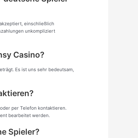
kzeptiert, einschließlich
szahlungen unkompliziert
insy Casino?
beträgt. Es ist uns sehr bedeutsam,
aktieren?
oder per Telefon kontaktieren.
ient bearbeitet werden.
he Spieler?