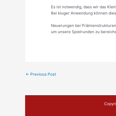
Es ist notwendig, dass wir das Kl
Bei kluger Anwendung können dies
Neuerungen bei Prämienstrukturen 
um unsere Spielrunden zu bereich
←
Previous Post
Copyr