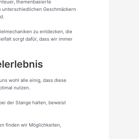
nteuer, themenbasierte
 die unterschiedlichen Geschmäckern
d.
pielmechaniken zu entdecken, die
lfalt sorgt dafür, dass wir immer
lerlebnis
uns wohl alle einig, dass diese
ptimal nutzen.
bei der Stange halten, beweist
n finden wir Möglichkeiten,