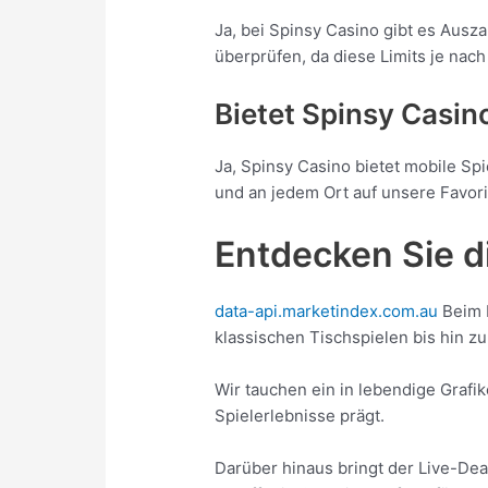
Ja, bei Spinsy Casino gibt es Ausza
überprüfen, da diese Limits je na
Bietet Spinsy Casin
Ja, Spinsy Casino bietet mobile Sp
und an jedem Ort auf unsere Favori
Entdecken Sie d
data-api.marketindex.com.au
Beim B
klassischen Tischspielen bis hin z
Wir tauchen ein in lebendige Grafi
Spielerlebnisse prägt.
Darüber hinaus bringt der Live-Dea