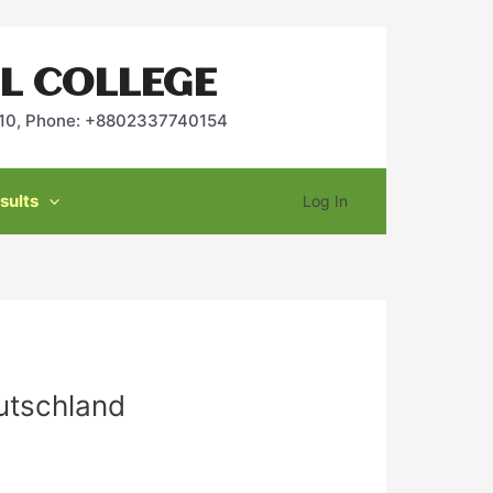
L COLLEGE
2010, Phone: +8802337740154
sults
Log In
utschland