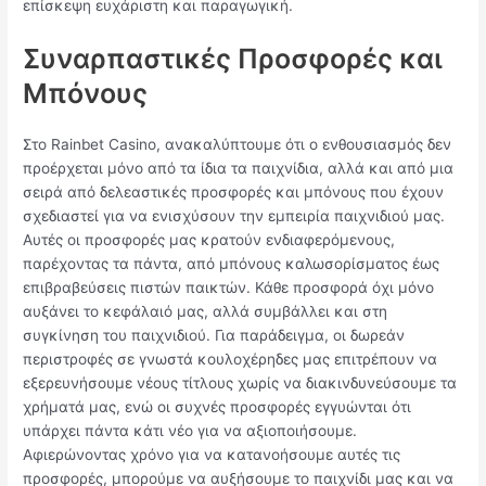
επίσκεψη ευχάριστη και παραγωγική.
Συναρπαστικές Προσφορές και
Μπόνους
Στο Rainbet Casino, ανακαλύπτουμε ότι ο ενθουσιασμός δεν
προέρχεται μόνο από τα ίδια τα παιχνίδια, αλλά και από μια
σειρά από δελεαστικές προσφορές και μπόνους που έχουν
σχεδιαστεί για να ενισχύσουν την εμπειρία παιχνιδιού μας.
Αυτές οι προσφορές μας κρατούν ενδιαφερόμενους,
παρέχοντας τα πάντα, από μπόνους καλωσορίσματος έως
επιβραβεύσεις πιστών παικτών. Κάθε προσφορά όχι μόνο
αυξάνει το κεφάλαιό μας, αλλά συμβάλλει και στη
συγκίνηση του παιχνιδιού. Για παράδειγμα, οι δωρεάν
περιστροφές σε γνωστά κουλοχέρηδες μας επιτρέπουν να
εξερευνήσουμε νέους τίτλους χωρίς να διακινδυνεύσουμε τα
χρήματά μας, ενώ οι συχνές προσφορές εγγυώνται ότι
υπάρχει πάντα κάτι νέο για να αξιοποιήσουμε.
Αφιερώνοντας χρόνο για να κατανοήσουμε αυτές τις
προσφορές, μπορούμε να αυξήσουμε το παιχνίδι μας και να