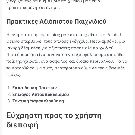
γνωρίζοντας ότι η εμπειρία παιχνιδιού μας είναι
προστατευμένη και έντιμη.
Πρακτικές Αξιόπιστου Παιχνιδιού
Η εντιμότητα της εμπειρίας μας στα παιχνίδια στο Rainbet
Casino υπερβαίνει τους απλούς ελέγχους. Περιλαμβάνει μια
ισχυρή δέσμευση για αξιόπιστες πρακτικές παιχνιδιού.
Πιστεύουμε ότι είναι αναγκαίο να εξασφαλίσουμε ότι κάθε
παίκτης χαίρεται ένα ασφαλές και δίκαιο περιβάλλον. Για να
το κατορθώσουμε αυτό, προτεραιοποιούμε σε τρεις βασικές
πτυχές:
Εκπαίδευση Παικτών
Επιλογές Αυτοαποκλεισμού
Τακτική παρακολούθηση
Εύχρηστη προς το χρήστη
διεπαφή