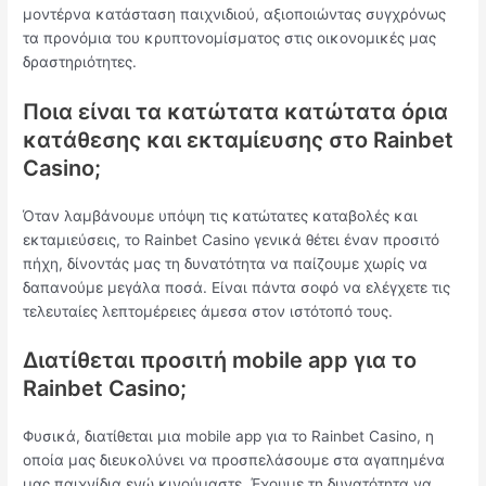
μοντέρνα κατάσταση παιχνιδιού, αξιοποιώντας συγχρόνως
τα προνόμια του κρυπτονομίσματος στις οικονομικές μας
δραστηριότητες.
Ποια είναι τα κατώτατα κατώτατα όρια
κατάθεσης και εκταμίευσης στο Rainbet
Casino;
Όταν λαμβάνουμε υπόψη τις κατώτατες καταβολές και
εκταμιεύσεις, το Rainbet Casino γενικά θέτει έναν προσιτό
πήχη, δίνοντάς μας τη δυνατότητα να παίζουμε χωρίς να
δαπανούμε μεγάλα ποσά. Είναι πάντα σοφό να ελέγχετε τις
τελευταίες λεπτομέρειες άμεσα στον ιστότοπό τους.
Διατίθεται προσιτή mobile app για το
Rainbet Casino;
Φυσικά, διατίθεται μια mobile app για το Rainbet Casino, η
οποία μας διευκολύνει να προσπελάσουμε στα αγαπημένα
μας παιχνίδια ενώ κινούμαστε. Έχουμε τη δυνατότητα να