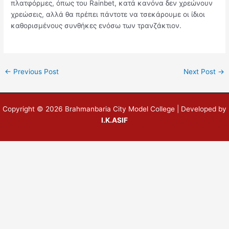
πλατφόρμες, όπως του Rainbet, κατά κανόνα δεν χρεώνουν
χρεώσεις, αλλά θα πρέπει πάντοτε να τσεκάρουμε οι ίδιοι
καθορισμένους συνθήκες ενόσω των τρανζάκτιον.
←
Previous Post
Next Post
→
Copyright © 2026 Brahmanbaria City Model College | Developed by
I.K.ASIF