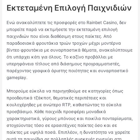
Εκτεταμένη Επιλογή Παιχνιδιών
Ενώ ανακαλύπτετε τις προσφορές στο Rainbet Casino, δεν
μπορείτε παρά να εκτιμήσετε την εκτεταμένη επιλογή
παιχνιδιών που είναι διαθέσιμη στους παίκτες. Από
παραδοσιακά φρουτάκια τριών τροχών μέχρι μοντέρνα
βίντεο φρουτάκια με συναρπαστικά θέματα, ανακαλύπτουμε
ότι υπάρχει κάτι για όλους. Το καζίνο προβάλλει με
υπερηφάνεια τίτλους από διάσημους προγραμματιστές,
παρέχοντας γραφικά άριστης ποιότητας και συναρπαστικό
gameplay.
Μπορούμε εύκολα να περιηγηθούμε σε κατηγορίες όπως
προοδευτικά τζάκποτ, θεματικές περιπέτειες και
κουλοχέρηδες με ανώτερο RTP, καθιστώντας το εύκολα
προσβάσιμο. Κάθε παιχνίδι προσφέρει μοναδικά
χαρακτηριστικά, γύρους μπόνους και ποικίλα πονταρίσματα,
στοχεύοντας τόσο σε ερασιτέχνες παίκτες όσο και σε
παίκτες με υψηλά ποσά. Επιπλέον, η δυνατότητα να χαρείτε
αυτά τα παιχνίδια σε πολλαπλές συσκευές ενισχύει στη