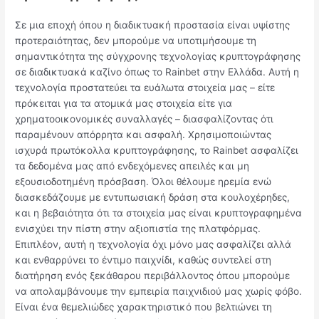
Σε μια εποχή όπου η διαδικτυακή προστασία είναι υψίστης
προτεραιότητας, δεν μπορούμε να υποτιμήσουμε τη
σημαντικότητα της σύγχρονης τεχνολογίας κρυπτογράφησης
σε διαδικτυακά καζίνο όπως το Rainbet στην Ελλάδα. Αυτή η
τεχνολογία προστατεύει τα ευάλωτα στοιχεία μας – είτε
πρόκειται για τα ατομικά μας στοιχεία είτε για
χρηματοοικονομικές συναλλαγές – διασφαλίζοντας ότι
παραμένουν απόρρητα και ασφαλή. Χρησιμοποιώντας
ισχυρά πρωτόκολλα κρυπτογράφησης, το Rainbet ασφαλίζει
τα δεδομένα μας από ενδεχόμενες απειλές και μη
εξουσιοδοτημένη πρόσβαση. Όλοι θέλουμε ηρεμία ενώ
διασκεδάζουμε με εντυπωσιακή δράση στα κουλοχέρηδες,
και η βεβαιότητα ότι τα στοιχεία μας είναι κρυπτογραφημένα
ενισχύει την πίστη στην αξιοπιστία της πλατφόρμας.
Επιπλέον, αυτή η τεχνολογία όχι μόνο μας ασφαλίζει αλλά
και ενθαρρύνει το έντιμο παιχνίδι, καθώς συντελεί στη
διατήρηση ενός ξεκάθαρου περιβάλλοντος όπου μπορούμε
να απολαμβάνουμε την εμπειρία παιχνιδιού μας χωρίς φόβο.
Είναι ένα θεμελιώδες χαρακτηριστικό που βελτιώνει τη