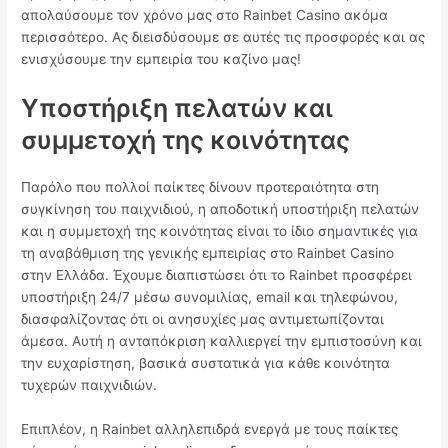
απολαύσουμε τον χρόνο μας στο Rainbet Casino ακόμα
περισσότερο. Ας διεισδύσουμε σε αυτές τις προσφορές και ας
ενισχύσουμε την εμπειρία του καζίνο μας!
Υποστήριξη πελατών και
συμμετοχή της κοινότητας
Παρόλο που πολλοί παίκτες δίνουν προτεραιότητα στη
συγκίνηση του παιχνιδιού, η αποδοτική υποστήριξη πελατών
και η συμμετοχή της κοινότητας είναι το ίδιο σημαντικές για
τη αναβάθμιση της γενικής εμπειρίας στο Rainbet Casino
στην Ελλάδα. Έχουμε διαπιστώσει ότι το Rainbet προσφέρει
υποστήριξη 24/7 μέσω συνομιλίας, email και τηλεφώνου,
διασφαλίζοντας ότι οι ανησυχίες μας αντιμετωπίζονται
άμεσα. Αυτή η ανταπόκριση καλλιεργεί την εμπιστοσύνη και
την ευχαρίστηση, βασικά συστατικά για κάθε κοινότητα
τυχερών παιχνιδιών.
Επιπλέον, η Rainbet αλληλεπιδρά ενεργά με τους παίκτες