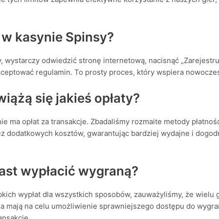
 w kasynie Spinsy?
, wystarczy odwiedzić stronę internetową, nacisnąć „Zarejestru
kceptować regulamin. To prosty proces, który wspiera nowocze
iążą się jakieś opłaty?
ie ma opłat za transakcje. Zbadaliśmy rozmaite metody płatnośc
z dodatkowych kosztów, gwarantując bardziej wydajne i dogodn
ast wypłacić wygraną?
ich wypłat dla wszystkich sposobów, zauważyliśmy, że wielu 
nia mają na celu umożliwienie sprawniejszego dostępu do wygr
ansakcje.