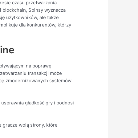
resie czasu przetwarzania
i blockchain, Spinsy wyznacza
cję użytkowników, ale także
mplikuje dla konkurentów, którzy
ine
 wpływającym na poprawę
zetwarzaniu transakcji może
rzebę zmodernizowanych systemów
 usprawnia gładkość gry i podnosi
 gracze wolą strony, które