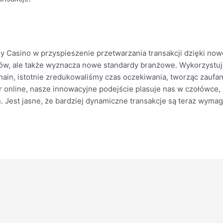
 Casino w przyspieszenie przetwarzania transakcji dzięki no
ów, ale także wyznacza nowe standardy branżowe. Wykorzystuj
in, istotnie zredukowaliśmy czas oczekiwania, tworząc zaufanie
r online, nasze innowacyjne podejście plasuje nas w czołówce
 Jest jasne, że bardziej dynamiczne transakcje są teraz wymaga