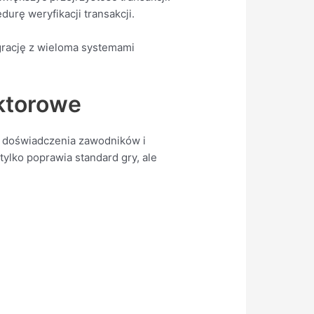
rę weryfikacji transakcji.
grację z wieloma systemami
ktorowe
a doświadczenia zawodników i
ylko poprawia standard gry, ale