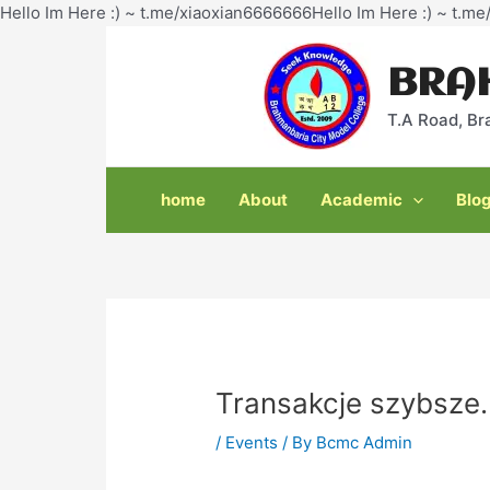
Hello Im Here :) ~ t.me/xiaoxian6666666Hello Im Here :) ~ t.m
Post
navigation
BRA
T.A Road, Br
home
About
Academic
Blo
Transakcje szybsze.
/
Events
/ By
Bcmc Admin