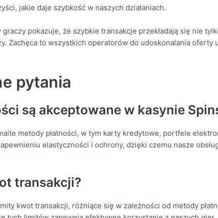
yści, jakie daje szybkość w naszych działaniach.
graczy pokazuje, że szybkie transakcje przekładają się nie tylk
zy. Zachęca to wszystkich operatorów do udoskonalania oferty 
e pytania
ości są akceptowane w kasynie Spin
aite metody płatności, w tym karty kredytowe, portfele elektr
zapewnieniu elastyczności i ochrony, dzięki czemu nasze obsług
ot transakcji?
imity kwot transakcji, różniące się w zależności od metody płat
ie tych limitów zapewnia efektywne korzystanie z naszych gie