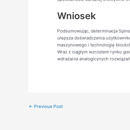
Wniosek
Podsumowując, determinacja Spinsy
ulepsza doświadczenia użytkownik
maszynowego i technologię blockcha
Wraz z ciągłym wzrostem rynku gie
wdrażania analogicznych rozwiązań.
←
Previous Post