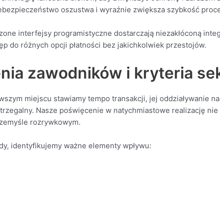
ebezpieczeństwo oszustwa i wyraźnie zwiększa szybkość procedu
one interfejsy programistyczne dostarczają niezakłóconą inte
p do różnych opcji płatności bez jakichkolwiek przestojów.
ia zawodników i kryteria se
wszym miejscu stawiamy tempo transakcji, jej oddziaływanie n
rzegalny. Nasze poświęcenie w natychmiastowe realizację nie t
rzemyśle rozrywkowym.
ndy, identyfikujemy ważne elementy wpływu: