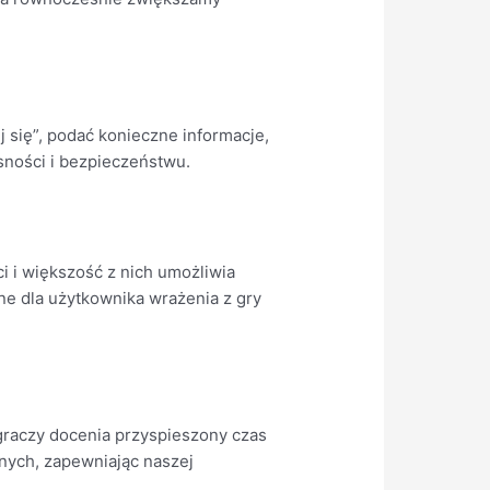
j się”, podać konieczne informacje,
sności i bezpieczeństwu.
i i większość z nich umożliwia
e dla użytkownika wrażenia z gry
graczy docenia przyspieszony czas
anych, zapewniając naszej