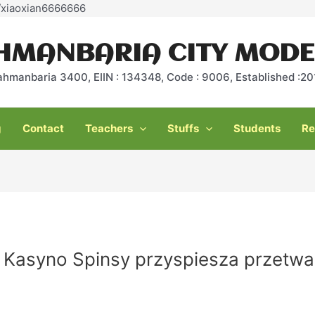
Skip
e/xiaoxian6666666
to
content
HMANBARIA CITY MODE
ahmanbaria 3400, EIIN : 134348, Code : 9006, Established :
g
Contact
Teachers
Stuffs
Students
Re
 Kasyno Spinsy przyspiesza przetwa