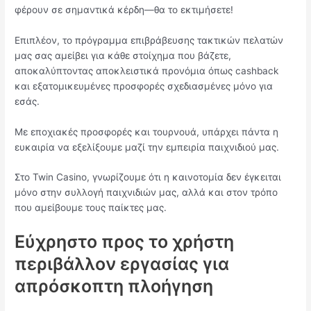
φέρουν σε σημαντικά κέρδη—θα το εκτιμήσετε!
Επιπλέον, το πρόγραμμα επιβράβευσης τακτικών πελατών
μας σας αμείβει για κάθε στοίχημα που βάζετε,
αποκαλύπτοντας αποκλειστικά προνόμια όπως cashback
και εξατομικευμένες προσφορές σχεδιασμένες μόνο για
εσάς.
Με εποχιακές προσφορές και τουρνουά, υπάρχει πάντα η
ευκαιρία να εξελίξουμε μαζί την εμπειρία παιχνιδιού μας.
Στο Twin Casino, γνωρίζουμε ότι η καινοτομία δεν έγκειται
μόνο στην συλλογή παιχνιδιών μας, αλλά και στον τρόπο
που αμείβουμε τους παίκτες μας.
Εύχρηστο προς το χρήστη
περιβάλλον εργασίας για
απρόσκοπτη πλοήγηση