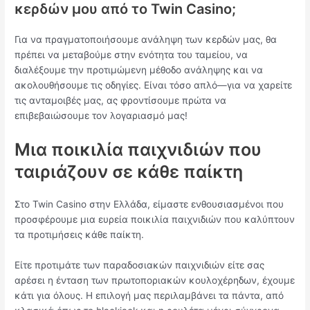
κερδών μου από το Twin Casino;
Για να πραγματοποιήσουμε ανάληψη των κερδών μας, θα
πρέπει να μεταβούμε στην ενότητα του ταμείου, να
διαλέξουμε την προτιμώμενη μέθοδο ανάληψης και να
ακολουθήσουμε τις οδηγίες. Είναι τόσο απλό—για να χαρείτε
τις ανταμοιβές μας, ας φροντίσουμε πρώτα να
επιβεβαιώσουμε τον λογαριασμό μας!
Μια ποικιλία παιχνιδιών που
ταιριάζουν σε κάθε παίκτη
Στο Twin Casino στην Ελλάδα, είμαστε ενθουσιασμένοι που
προσφέρουμε μια ευρεία ποικιλία παιχνιδιών που καλύπτουν
τα προτιμήσεις κάθε παίκτη.
Είτε προτιμάτε των παραδοσιακών παιχνιδιών είτε σας
αρέσει η ένταση των πρωτοποριακών κουλοχέρηδων, έχουμε
κάτι για όλους. Η επιλογή μας περιλαμβάνει τα πάντα, από