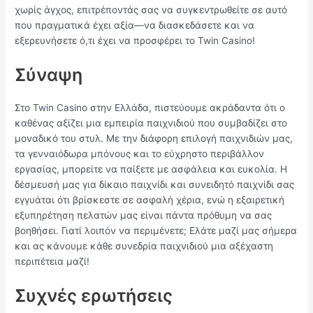
χωρίς άγχος, επιτρέποντάς σας να συγκεντρωθείτε σε αυτό
που πραγματικά έχει αξία—να διασκεδάσετε και να
εξερευνήσετε ό,τι έχει να προσφέρει το Twin Casino!
Σύναψη
Στο Twin Casino στην Ελλάδα, πιστεύουμε ακράδαντα ότι ο
καθένας αξίζει μια εμπειρία παιχνιδιού που συμβαδίζει στο
μοναδικό του στυλ. Με την διάφορη επιλογή παιχνιδιών μας,
τα γενναιόδωρα μπόνους και το εύχρηστο περιβάλλον
εργασίας, μπορείτε να παίξετε με ασφάλεια και ευκολία. Η
δέσμευσή μας για δίκαιο παιχνίδι και συνειδητό παιχνίδι σας
εγγυάται ότι βρίσκεστε σε ασφαλή χέρια, ενώ η εξαιρετική
εξυπηρέτηση πελατών μας είναι πάντα πρόθυμη να σας
βοηθήσει. Γιατί λοιπόν να περιμένετε; Ελάτε μαζί μας σήμερα
και ας κάνουμε κάθε συνεδρία παιχνιδιού μια αξέχαστη
περιπέτεια μαζί!
Συχνές ερωτήσεις