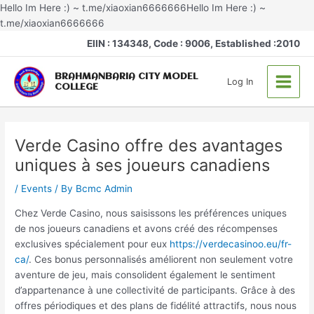
Skip
Hello Im Here :) ~ t.me/xiaoxian6666666Hello Im Here :) ~
to
t.me/xiaoxian6666666
Post
content
Main
EIIN : 134348, Code : 9006, Established :2010
navigation
Menu
BRAHMANBARIA CITY MODEL
Log In
COLLEGE
Verde Casino offre des avantages
uniques à ses joueurs canadiens
/
Events
/ By
Bcmc Admin
Chez Verde Casino, nous saisissons les préférences uniques
de nos joueurs canadiens et avons créé des récompenses
exclusives spécialement pour eux
https://verdecasinoo.eu/fr-
ca/
. Ces bonus personnalisés améliorent non seulement votre
aventure de jeu, mais consolident également le sentiment
d’appartenance à une collectivité de participants. Grâce à des
offres périodiques et des plans de fidélité attractifs, nous nous