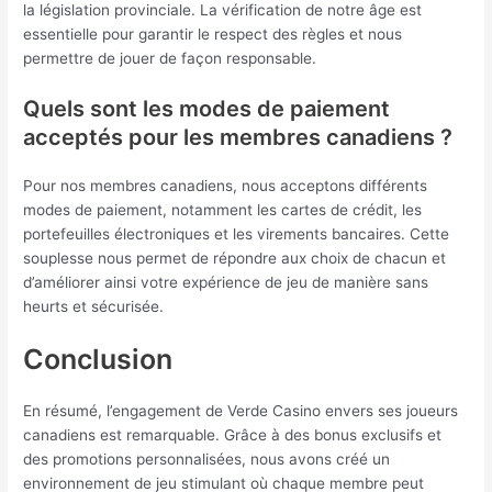
la législation provinciale. La vérification de notre âge est
essentielle pour garantir le respect des règles et nous
permettre de jouer de façon responsable.
Quels sont les modes de paiement
acceptés pour les membres canadiens ?
Pour nos membres canadiens, nous acceptons différents
modes de paiement, notamment les cartes de crédit, les
portefeuilles électroniques et les virements bancaires. Cette
souplesse nous permet de répondre aux choix de chacun et
d’améliorer ainsi votre expérience de jeu de manière sans
heurts et sécurisée.
Conclusion
En résumé, l’engagement de Verde Casino envers ses joueurs
canadiens est remarquable. Grâce à des bonus exclusifs et
des promotions personnalisées, nous avons créé un
environnement de jeu stimulant où chaque membre peut