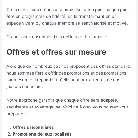
Ce faisant, nous créons une nouvelle norme pour ce que peut
être un programme de fidélité, en le transformant en un
espace vivant où chaque membre se sent valorisé et motivé.
Grandissons ensemble dans cette aventure unique !
Offres et offres sur mesure
Alors que de nombreux casinos proposent des offres standard,
nous sommes fiers d’offrir des promotions et des promotions
sur mesure qui répondent réellement aux attentes de nos
joueurs canadiens.
Notre approche garantit que chaque offre sera adaptée,
séduisante et avantageuse. Voici ce à quoi vous pouvez vous
préparer :
Offres saisonnières
Promotions de jeux localisés