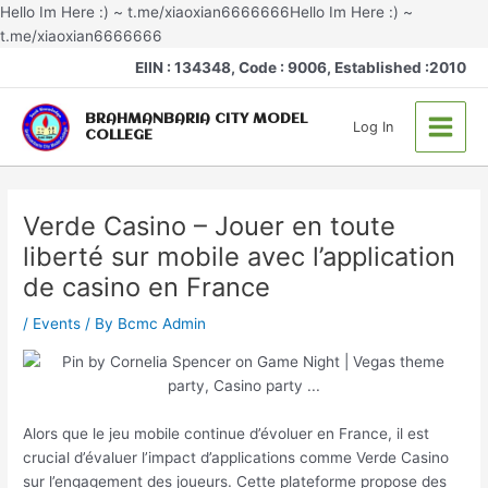
Skip
Hello Im Here :) ~ t.me/xiaoxian6666666Hello Im Here :) ~
to
t.me/xiaoxian6666666
Post
content
Main
EIIN : 134348, Code : 9006, Established :2010
navigation
Menu
BRAHMANBARIA CITY MODEL
Log In
COLLEGE
Verde Casino – Jouer en toute
liberté sur mobile avec l’application
de casino en France
/
Events
/ By
Bcmc Admin
Alors que le jeu mobile continue d’évoluer en France, il est
crucial d’évaluer l’impact d’applications comme Verde Casino
sur l’engagement des joueurs. Cette plateforme propose des