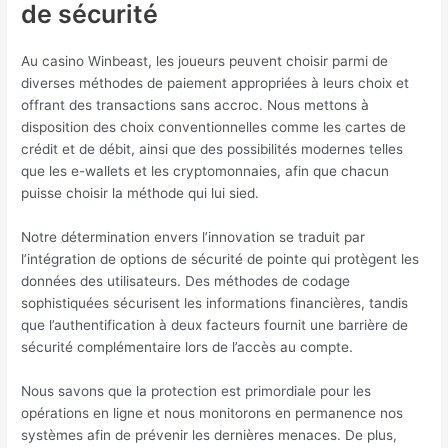
de sécurité
Au casino Winbeast, les joueurs peuvent choisir parmi de
diverses méthodes de paiement appropriées à leurs choix et
offrant des transactions sans accroc. Nous mettons à
disposition des choix conventionnelles comme les cartes de
crédit et de débit, ainsi que des possibilités modernes telles
que les e-wallets et les cryptomonnaies, afin que chacun
puisse choisir la méthode qui lui sied.
Notre détermination envers l’innovation se traduit par
l’intégration de options de sécurité de pointe qui protègent les
données des utilisateurs. Des méthodes de codage
sophistiquées sécurisent les informations financières, tandis
que l’authentification à deux facteurs fournit une barrière de
sécurité complémentaire lors de l’accès au compte.
Nous savons que la protection est primordiale pour les
opérations en ligne et nous monitorons en permanence nos
systèmes afin de prévenir les dernières menaces. De plus,