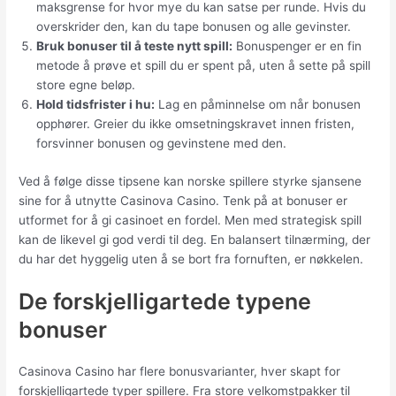
maksgrense for hvor mye du kan satse per runde. Hvis du
overskrider den, kan du tape bonusen og alle gevinster.
Bruk bonuser til å teste nytt spill:
Bonuspenger er en fin
metode å prøve et spill du er spent på, uten å sette på spill
store egne beløp.
Hold tidsfrister i hu:
Lag en påminnelse om når bonusen
opphører. Greier du ikke omsetningskravet innen fristen,
forsvinner bonusen og gevinstene med den.
Ved å følge disse tipsene kan norske spillere styrke sjansene
sine for å utnytte Casinova Casino. Tenk på at bonuser er
utformet for å gi casinoet en fordel. Men med strategisk spill
kan de likevel gi god verdi til deg. En balansert tilnærming, der
du har det hyggelig uten å se bort fra fornuften, er nøkkelen.
De forskjelligartede typene
bonuser
Casinova Casino har flere bonusvarianter, hver skapt for
forskjelligartede typer spillere. Fra store velkomstpakker til