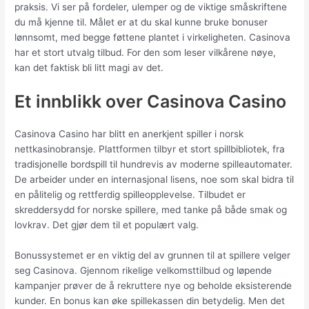
praksis. Vi ser på fordeler, ulemper og de viktige småskriftene
du må kjenne til. Målet er at du skal kunne bruke bonuser
lønnsomt, med begge føttene plantet i virkeligheten. Casinova
har et stort utvalg tilbud. For den som leser vilkårene nøye,
kan det faktisk bli litt magi av det.
Et innblikk over Casinova Casino
Casinova Casino har blitt en anerkjent spiller i norsk
nettkasinobransje. Plattformen tilbyr et stort spillbibliotek, fra
tradisjonelle bordspill til hundrevis av moderne spilleautomater.
De arbeider under en internasjonal lisens, noe som skal bidra til
en pålitelig og rettferdig spilleopplevelse. Tilbudet er
skreddersydd for norske spillere, med tanke på både smak og
lovkrav. Det gjør dem til et populært valg.
Bonussystemet er en viktig del av grunnen til at spillere velger
seg Casinova. Gjennom rikelige velkomsttilbud og løpende
kampanjer prøver de å rekruttere nye og beholde eksisterende
kunder. En bonus kan øke spillekassen din betydelig. Men det