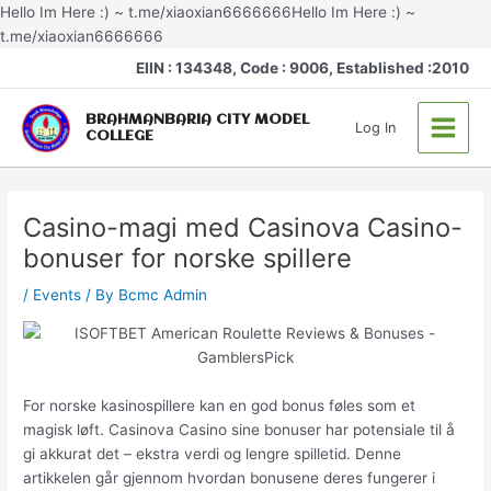
Skip
Hello Im Here :) ~ t.me/xiaoxian6666666Hello Im Here :) ~
to
t.me/xiaoxian6666666
Post
content
Main
EIIN : 134348, Code : 9006, Established :2010
navigation
Menu
BRAHMANBARIA CITY MODEL
Log In
COLLEGE
Casino-magi med Casinova Casino-
bonuser for norske spillere
/
Events
/ By
Bcmc Admin
For norske kasinospillere kan en god bonus føles som et
magisk løft. Casinova Casino sine bonuser har potensiale til å
gi akkurat det – ekstra verdi og lengre spilletid. Denne
artikkelen går gjennom hvordan bonusene deres fungerer i