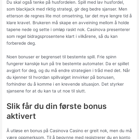
Du skal også tenke på husfordelen. Spill med lav husfordel,
som blackjack med riktig strategi, gir deg bedre sjanser. Men
etterson de regnes lite mot omsetning, tar det mye lengre tid å
klare kravet. Brukeren må skape en avveining mellom å holde
tapene nede og sette i omløp raskt nok. Casinova presenterer
som regel bidragsprosentene klart i vilkårene, så du kan
forberede deg.
Noen bonuser er begrenset til bestemte spill. Frie spinn
fungerer kanskje kun på tre bestemte automater. Da er spillet
avgjort for deg, og du må endre strategien i tråd med det. Når
du kjenner til hvordan spillvalget innvirker på bonusen,
forhindrer du å komme i en krevende situasjon. Det styrker
sjansene for at du kan ta ut noe til slutt.
Slik får du din første bonus
aktivert
Å utløse en bonus på Casinova Casino er greit nok, men du må
være oppmerksom. Til å begynne med registrerer du en konto