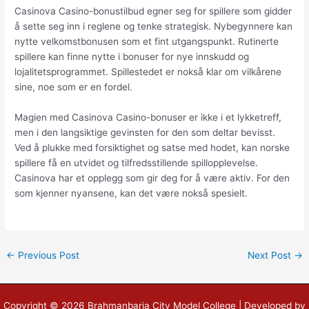
Casinova Casino-bonustilbud egner seg for spillere som gidder
å sette seg inn i reglene og tenke strategisk. Nybegynnere kan
nytte velkomstbonusen som et fint utgangspunkt. Rutinerte
spillere kan finne nytte i bonuser for nye innskudd og
lojalitetsprogrammet. Spillestedet er nokså klar om vilkårene
sine, noe som er en fordel.
Magien med Casinova Casino-bonuser er ikke i et lykketreff,
men i den langsiktige gevinsten for den som deltar bevisst.
Ved å plukke med forsiktighet og satse med hodet, kan norske
spillere få en utvidet og tilfredsstillende spillopplevelse.
Casinova har et opplegg som gir deg for å være aktiv. For den
som kjenner nyansene, kan det være nokså spesielt.
←
Previous Post
Next Post
→
Copyright © 2026 Brahmanbaria City Model College | Developed by