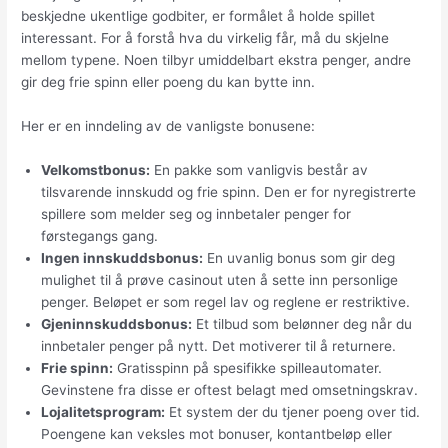
beskjedne ukentlige godbiter, er formålet å holde spillet
interessant. For å forstå hva du virkelig får, må du skjelne
mellom typene. Noen tilbyr umiddelbart ekstra penger, andre
gir deg frie spinn eller poeng du kan bytte inn.
Her er en inndeling av de vanligste bonusene:
Velkomstbonus:
En pakke som vanligvis består av
tilsvarende innskudd og frie spinn. Den er for nyregistrerte
spillere som melder seg og innbetaler penger for
førstegangs gang.
Ingen innskuddsbonus:
En uvanlig bonus som gir deg
mulighet til å prøve casinout uten å sette inn personlige
penger. Beløpet er som regel lav og reglene er restriktive.
Gjeninnskuddsbonus:
Et tilbud som belønner deg når du
innbetaler penger på nytt. Det motiverer til å returnere.
Frie spinn:
Gratisspinn på spesifikke spilleautomater.
Gevinstene fra disse er oftest belagt med omsetningskrav.
Lojalitetsprogram:
Et system der du tjener poeng over tid.
Poengene kan veksles mot bonuser, kontantbeløp eller