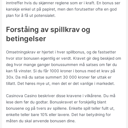
inntreffer hvis du skjønner reglene som er i kraft. En bonus ser
kanskje enkel ut på papiret, men den forutsetter ofte en god
plan for å få ut potensialet.
Forståing av spillkrav og
betingelser
Omsetningskrav er hjertet i hver spillbonus, og de fastsetter
hvor stor bonusen egentlig er verdt. Kravet gir deg beskjed om
deg hvor mange ganger bonussummen må satses om før du
kan få vinster. Si du får 1000 kroner i bonus med et krav på
30x. Da må du satse summert 30 000 kroner før uttak er
tillatt. Det høres mye ut, men det er det vanlige i markedet.
Casinova Casino beskriver disse kravene i vilkårene. Du må
lese dem før du godtar. Bonuskravet er forskjellig blant
bonusene og på tvers av spillene. Enkelte spill teller fullt ut,
enkelte teller bare 10% eller lavere. Det har betydning for
måten du skal anvende bonusen dine.