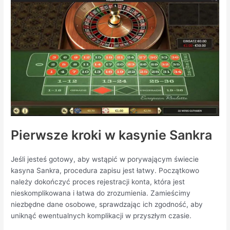
Pierwsze kroki w kasynie Sankra
Jeśli jesteś gotowy, aby wstąpić w porywającym świecie
kasyna Sankra, procedura zapisu jest łatwy. Początkowo
należy dokończyć proces rejestracji konta, która jest
nieskomplikowana i łatwa do zrozumienia. Zamieścimy
niezbędne dane osobowe, sprawdzając ich zgodność, aby
uniknąć ewentualnych komplikacji w przyszłym czasie.