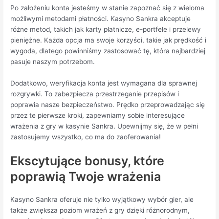
Po założeniu konta jesteśmy w stanie zapoznać się z wieloma
możliwymi metodami płatności. Kasyno Sankra akceptuje
różne metod, takich jak karty płatnicze, e-portfele i przelewy
pieniężne. Każda opcja ma swoje korzyści, takie jak prędkość i
wygoda, dlatego powinniśmy zastosować tę, która najbardziej
pasuje naszym potrzebom.
Dodatkowo, weryfikacja konta jest wymagana dla sprawnej
rozgrywki. To zabezpiecza przestrzeganie przepisów i
poprawia nasze bezpieczeństwo. Prędko przeprowadzając się
przez te pierwsze kroki, zapewniamy sobie interesujące
wrażenia z gry w kasynie Sankra. Upewnijmy się, że w pełni
zastosujemy wszystko, co ma do zaoferowania!
Ekscytujące bonusy, które
poprawią Twoje wrażenia
Kasyno Sankra oferuje nie tylko wyjątkowy wybór gier, ale
także zwiększa poziom wrażeń z gry dzięki różnorodnym,