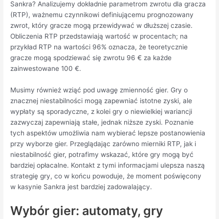
Sankra? Analizujemy dokładnie parametrom zwrotu dla gracza
(RTP), ważnemu czynnikowi definiującemu prognozowany
zwrot, który gracze mogą przewidywać w dłuższej czasie.
Obliczenia RTP przedstawiają wartość w procentach; na
przykład RTP na wartości 96% oznacza, że teoretycznie
gracze mogą spodziewać się zwrotu 96 € za każde
zainwestowane 100 €.
Musimy również wziąć pod uwagę zmienność gier. Gry o
znacznej niestabilności mogą zapewniać istotne zyski, ale
wypłaty są sporadyczne, z kolei gry o niewielkiej wariancji
zazwyczaj zapewniają stałe, jednak niższe zyski. Poznanie
tych aspektów umożliwia nam wybierać lepsze postanowienia
przy wyborze gier. Przeglądając zarówno mierniki RTP, jak i
niestabilność gier, potrafimy wskazać, które gry mogą być
bardziej opłacalne. Kontakt z tymi informacjami ulepsza naszą
strategię gry, co w końcu powoduje, że moment poświęcony
w kasynie Sankra jest bardziej zadowalający.
Wybór gier: automaty, gry