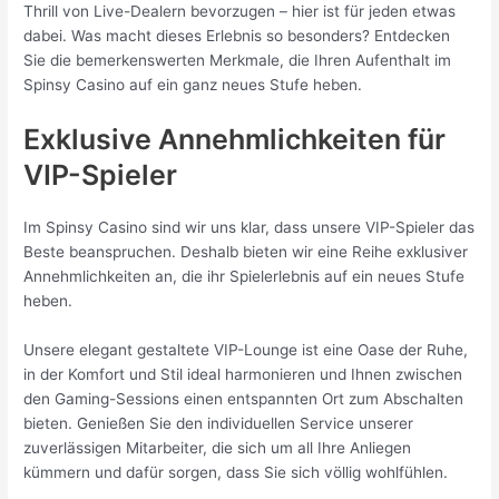
Thrill von Live-Dealern bevorzugen – hier ist für jeden etwas
dabei. Was macht dieses Erlebnis so besonders? Entdecken
Sie die bemerkenswerten Merkmale, die Ihren Aufenthalt im
Spinsy Casino auf ein ganz neues Stufe heben.
Exklusive Annehmlichkeiten für
VIP-Spieler
Im Spinsy Casino sind wir uns klar, dass unsere VIP-Spieler das
Beste beanspruchen. Deshalb bieten wir eine Reihe exklusiver
Annehmlichkeiten an, die ihr Spielerlebnis auf ein neues Stufe
heben.
Unsere elegant gestaltete VIP-Lounge ist eine Oase der Ruhe,
in der Komfort und Stil ideal harmonieren und Ihnen zwischen
den Gaming-Sessions einen entspannten Ort zum Abschalten
bieten. Genießen Sie den individuellen Service unserer
zuverlässigen Mitarbeiter, die sich um all Ihre Anliegen
kümmern und dafür sorgen, dass Sie sich völlig wohlfühlen.