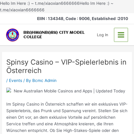
Skip
Hello Im Here :) ~ t.me/xiaoxian6666666Hello Im Here :) ~
to
t.me/xiaoxian6666666
Post
content
Main
EIIN : 134348, Code : 9006, Established :2010
navigation
Menu
BRAHMANBARIA CITY MODEL
Log In
COLLEGE
Spinsy Casino – VIP-Spielerlebnis in
Österreich
/
Events
/ By
Bcmc Admin
Im Spinsy Casino in Österreich schaffen wir ein exklusives VIP-
Spielerlebnis, das Prunk und Spannung vereint. Stellen Sie sich
einen Ort vor, an dem exklusive Vorteile auf persönlichen
Service treffen und eine Atmosphäre kreieren, die Ihren
Wünschen entspricht. Ob Sie High-Stakes-Spiele oder den