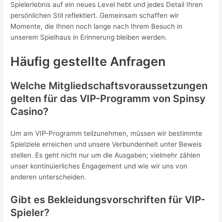
Spielerlebnis auf ein neues Level hebt und jedes Detail Ihren
persönlichen Stil reflektiert. Gemeinsam schaffen wir
Momente, die Ihnen noch lange nach Ihrem Besuch in
unserem Spielhaus in Erinnerung bleiben werden.
Häufig gestellte Anfragen
Welche Mitgliedschaftsvoraussetzungen
gelten für das VIP-Programm von Spinsy
Casino?
Um am VIP-Programm teilzunehmen, müssen wir bestimmte
Spielziele erreichen und unsere Verbundenheit unter Beweis
stellen. Es geht nicht nur um die Ausgaben; vielmehr zählen
unser kontinuierliches Engagement und wie wir uns von
anderen unterscheiden.
Gibt es Bekleidungsvorschriften für VIP-
Spieler?