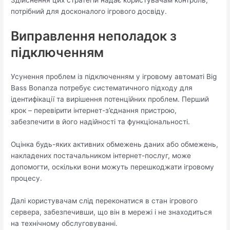
потрібний для досконалого ігрового досвіду.
Виправлення неполадок з
підключенням
Усунення проблем із підключенням у ігровому автоматі Big
Bass Bonanza потребує систематичного підходу для
ідентифікації та вирішення потенційних проблем. Перший
крок – перевірити інтернет-з’єднання пристрою,
забезпечити в його надійності та функціональності.
Оцінка будь-яких активних обмежень даних або обмежень,
накладених постачальником інтернет-послуг, може
допомогти, оскільки вони можуть перешкоджати ігровому
процесу.
Далі користувачам слід переконатися в стан ігрового
сервера, забезпечивши, що він в мережі і не знаходиться
на технічному обслуговуванні.