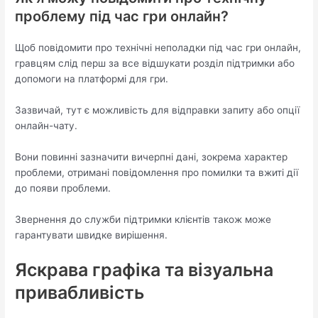
проблему під час гри онлайн?
Щоб повідомити про технічні неполадки під час гри онлайн,
гравцям слід перш за все відшукати розділ підтримки або
допомоги на платформі для гри.
Зазвичай, тут є можливість для відправки запиту або опції
онлайн-чату.
Вони повинні зазначити вичерпні дані, зокрема характер
проблеми, отримані повідомлення про помилки та вжиті дії
до появи проблеми.
Звернення до служби підтримки клієнтів також може
гарантувати швидке вирішення.
Яскрава графіка та візуальна
привабливість